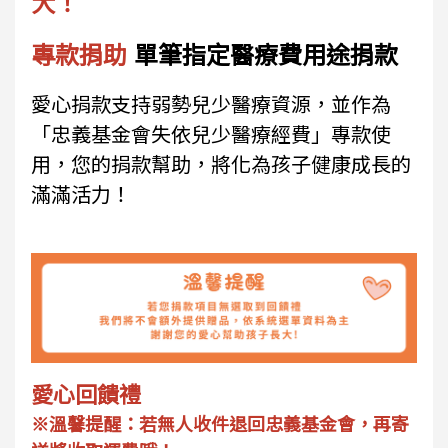
大！
專款捐助
單筆指定醫療費用途捐款
愛心捐款支持弱勢兒少醫療資源，並作為
「忠義基金會失依兒少醫療經費」專款使
用，您的捐款幫助，將化為孩子健康成長的
滿滿活力！
愛心回饋禮
※溫馨提醒：若無人收件退回忠義基金會，再寄