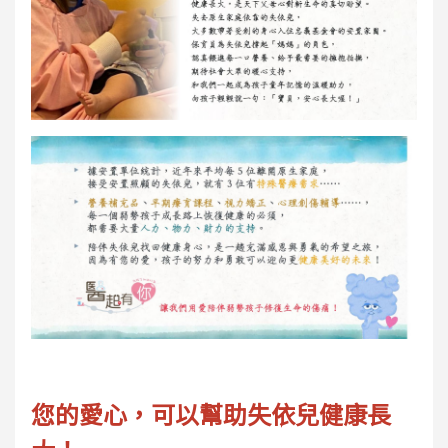
您的愛心，可以幫助失依兒健康長