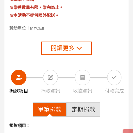
※贈禮數量有限，贈完為止。
※本活動不提供國外配送。
贊助單位｜
MYCEII
閱讀更多
捐款項目
捐款資訊
收據資訊
付款完成
單筆捐款
定期捐款
捐款項目：