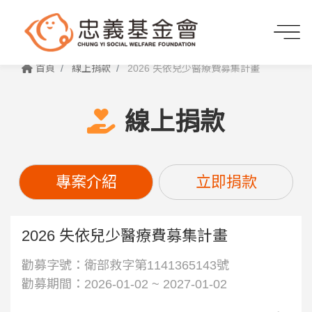
首頁
線上捐款
2026 失依兒少醫療費募集計畫
線上捐款
專案介紹
立即捐款
2026 失依兒少醫療費募集計畫
勸募字號：衛部救字第1141365143號
勸募期間：2026-01-02 ~ 2027-01-02