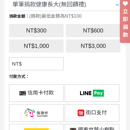
立
(捐款)最低金額為NT$100
捐款金額：
即
捐
NT$300
NT$600
款
NT$1,000
NT$3,000
NT$
付款方式：
信用卡付款
街口支付
國泰世華小樹點