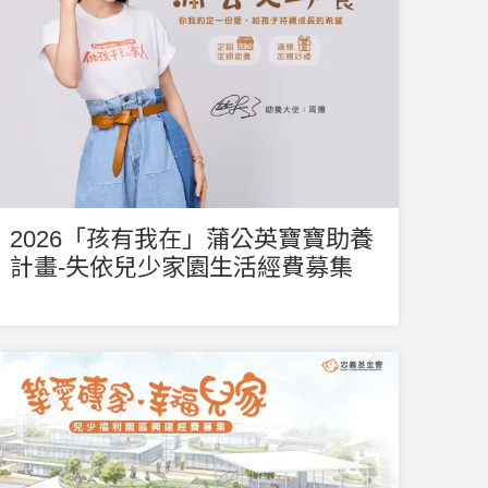
2026「孩有我在」蒲公英寶寶助養
計畫-失依兒少家園生活經費募集