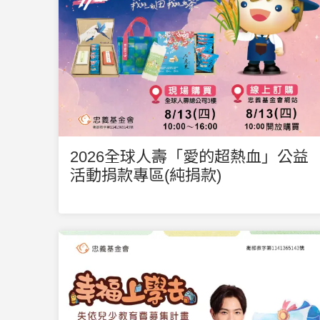
2026全球人壽「愛的超熱血」公益
活動捐款專區(純捐款)