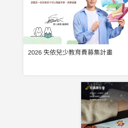
2026 失依兒少教育費募集計畫