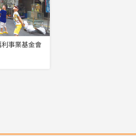
福利事業基金會