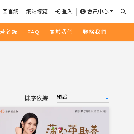
查詢
回官網
網站導覽
登入
會員中心
芳名錄
FAQ
關於我們
聯絡我們
排序依據：