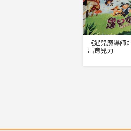
《遇兒魔導師
出育兒力