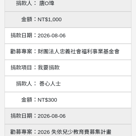
唐O瑋
NT$1,000
2026-08-06
財團法人忠義社會福利事業基金會
我要捐款
善心人士
NT$300
2026-08-06
2026 失依兒少教育費募集計畫