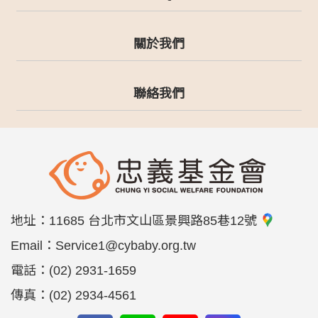
關於我們
聯絡我們
地址：
11685 台北市文山區景興路85巷12號
Email：
Service1@cybaby.org.tw
電話：
(02) 2931-1659
傳真：
(02) 2934-4561