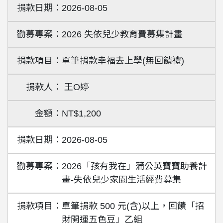
2026-08-05
2026 失依兒少教育費募集計畫
單筆捐款幸福去上學(無回饋禮)
王O婷
NT$1,200
2026-08-05
2026「孩有我在」蒲公英寶寶助養計
畫-失依兒少家園生活經費募集
單筆捐款 500 元(含)以上，回饋「招
財開運五色豆」乙組