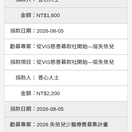
NT$1,600
2026-08-05
從VIS慈善募款社開始—挺失依兒
從VIS慈善募款社開始—挺失依兒
善心人士
NT$2,200
2026-08-05
2026 失依兒少醫療費募集計畫