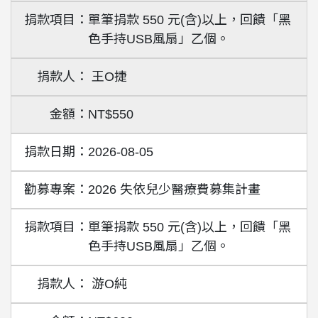
單筆捐款 550 元(含)以上，回饋「黑
色手持USB風扇」乙個。
王O捷
NT$550
2026-08-05
2026 失依兒少醫療費募集計畫
單筆捐款 550 元(含)以上，回饋「黑
色手持USB風扇」乙個。
游O純