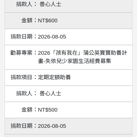
善心人士
NT$600
2026-08-05
2026「孩有我在」蒲公英寶寶助養計
畫-失依兒少家園生活經費募集
定期定額助養
善心人士
NT$500
2026-08-05