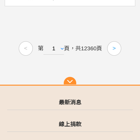
第
頁，共12360頁
<
>
最新消息
線上捐款