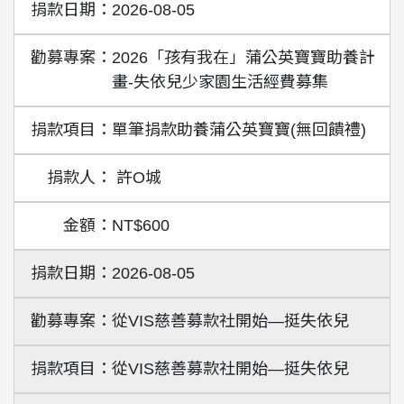
2026-08-05
2026「孩有我在」蒲公英寶寶助養計
畫-失依兒少家園生活經費募集
單筆捐款助養蒲公英寶寶(無回饋禮)
許O城
NT$600
2026-08-05
從VIS慈善募款社開始—挺失依兒
從VIS慈善募款社開始—挺失依兒