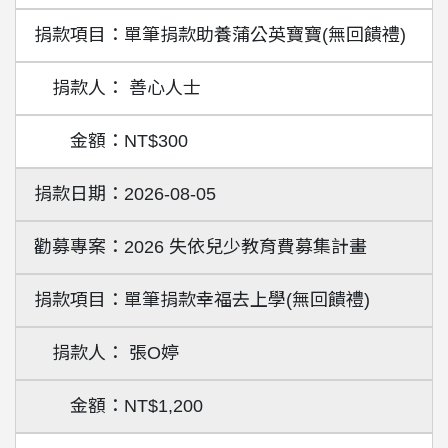
單筆捐款助養蒲公英寶寶(無回饋禮)
善心人士
NT$300
2026-08-05
2026 失依兒少教育費募集計畫
單筆捐款幸福去上學(無回饋禮)
張O婷
NT$1,200