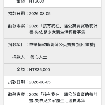
NT$600
2026-08-05
2026「孩有我在」蒲公英寶寶助養計
畫-失依兒少家園生活經費募集
單筆捐款助養蒲公英寶寶(無回饋禮)
善心人士
NT$36,000
2026-08-05
2026「孩有我在」蒲公英寶寶助養計
畫-失依兒少家園生活經費募集