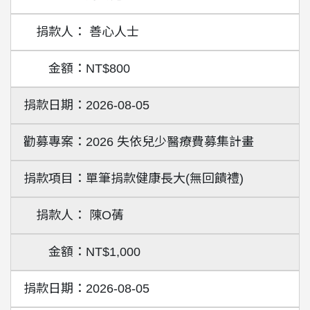
善心人士
NT$800
2026-08-05
2026 失依兒少醫療費募集計畫
單筆捐款健康長大(無回饋禮)
陳O蒨
NT$1,000
2026-08-05