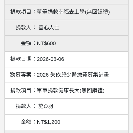
單筆捐款幸福去上學(無回饋禮)
善心人士
NT$600
2026-08-06
2026 失依兒少醫療費募集計畫
單筆捐款健康長大(無回饋禮)
施O羽
NT$1,200