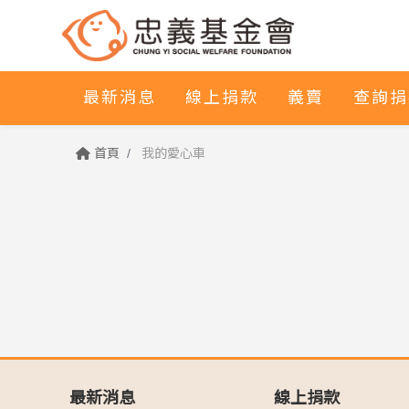
最新消息
線上捐款
義賣
查詢捐
首頁
我的愛心車
最新消息
線上捐款