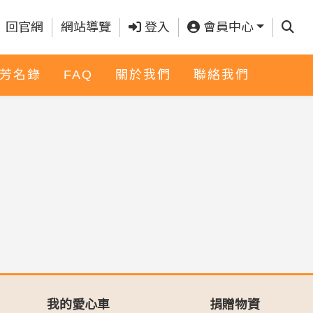
查詢
回官網
網站導覽
登入
會員中心
芳名錄
FAQ
關於我們
聯絡我們
我的愛心車
捐贈物資