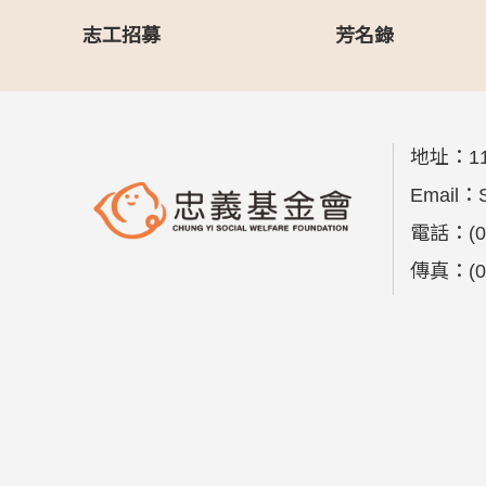
志工招募
芳名錄
地址：
1
Email：
電話：
(
傳真：
(