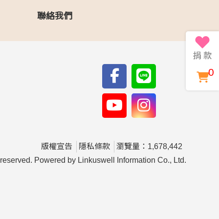
聯絡我們
0
版權宣告
隱私條款
瀏覽量：1,678,442
d. Powered by Linkuswell Information Co., Ltd.