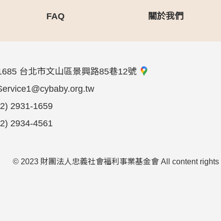
FAQ
關於我們
1685 台北市文山區景興路85巷12號
Service1@cybaby.org.tw
02) 2931-1659
02) 2934-4561
© 2023 財團法人忠義社會福利事業基金會 All content rights reserve