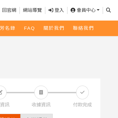
查詢
回官網
網站導覽
登入
會員中心
芳名錄
FAQ
關於我們
聯絡我們
資訊
收據資訊
付款完成