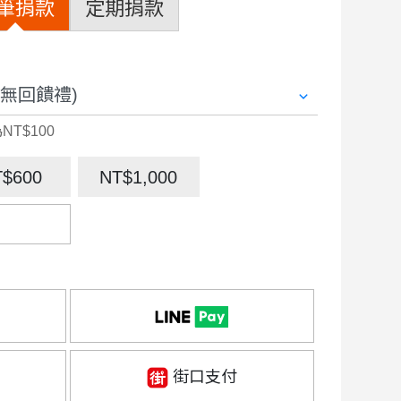
筆捐款
定期捐款
NT$100
T$600
NT$1,000
街口支付