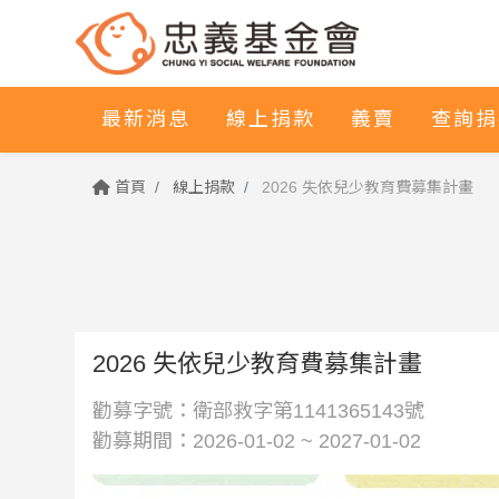
最新消息
線上捐款
義賣
查詢捐
首頁
線上捐款
2026 失依兒少教育費募集計畫
2026 失依兒少教育費募集計畫
勸募字號：衛部救字第1141365143號
勸募期間：2026-01-02 ~ 2027-01-02