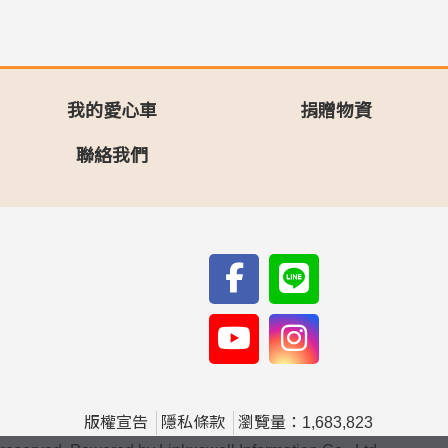
我的愛心車
捐贈物資
聯絡我們
版權宣告
隱私條款
瀏覽量：1,683,823