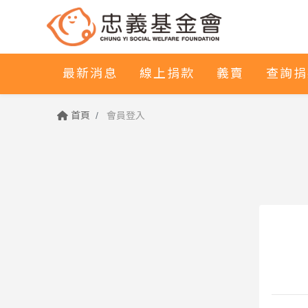
最新消息
線上捐款
義賣
查詢捐
首頁
會員登入