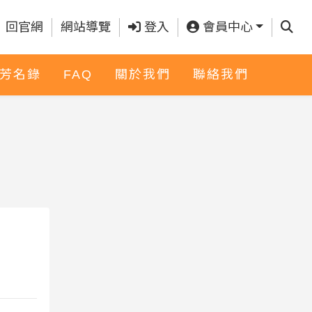
查詢
回官網
網站導覽
登入
會員中心
芳名錄
FAQ
關於我們
聯絡我們