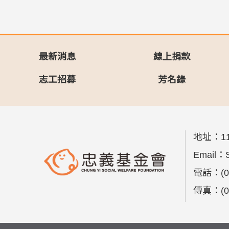
最新消息
線上捐款
志工招募
芳名錄
地址：
1
Email：
電話：
(
傳真：
(