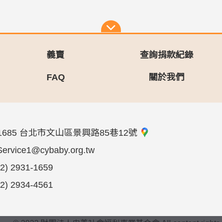
義賣
查詢捐款紀錄
FAQ
關於我們
1685 台北市文山區景興路85巷12號
Service1@cybaby.org.tw
02) 2931-1659
02) 2934-4561