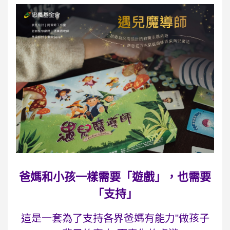
爸媽和小孩一樣需要「遊戲」，也需要
「支持」
這是一套為了支持各界爸媽有能力"做孩子