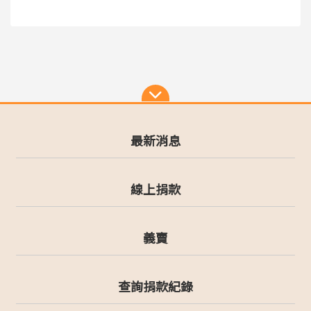
最新消息
線上捐款
義賣
查詢捐款紀錄