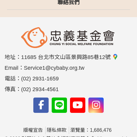
聯絡我們
地址：
11685 台北市文山區景興路85巷12號
Email：
Service1@cybaby.org.tw
電話：
(02) 2931-1659
傳真：
(02) 2934-4561
版權宣告
隱私條款
瀏覽量：1,686,476