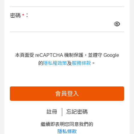
密碼
*
：
本頁面受 reCAPTCHA 機制保護，並遵守 Google
的
隱私權政策
及
服務條款
。
會員登入
註冊
忘記密碼
繼續即表明您同意我們的
隱私條款