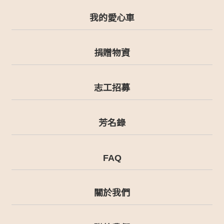
我的愛心車
捐贈物資
志工招募
芳名錄
FAQ
關於我們