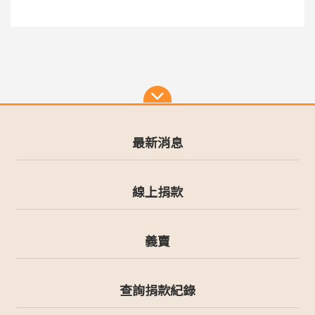
最新消息
線上捐款
義賣
查詢捐款紀錄