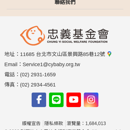
聯絡我們
地址：
11685 台北市文山區景興路85巷12號
Email：
Service1@cybaby.org.tw
電話：
(02) 2931-1659
傳真：
(02) 2934-4561
版權宣告
隱私條款
瀏覽量：1,684,013