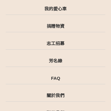
我的愛心車
捐贈物資
志工招募
芳名錄
FAQ
關於我們