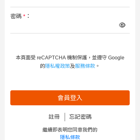
密碼
*
：
本頁面受 reCAPTCHA 機制保護，並遵守 Google
的
隱私權政策
及
服務條款
。
會員登入
註冊
忘記密碼
繼續即表明您同意我們的
隱私條款