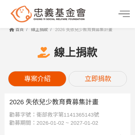
首頁
線上捐款
2026 失依兒少教育費募集計畫
線上捐款
專案介紹
立即捐款
2026 失依兒少教育費募集計畫
勸募字號：衛部救字第1141365143號
勸募期間：2026-01-02 ~ 2027-01-02